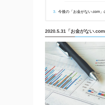
今後の「お金がない.com」
2020.5.31「お金がない.