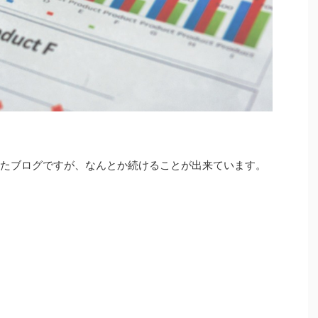
めたブログですが、なんとか続けることが出来ています。