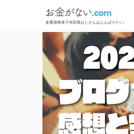
多重債務者子供部屋おじさんはふんばりたい。