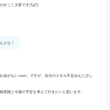
すごく大変です(TдT)
んとな！
お金がない.com」ですが、自分のスキル不足ゆえに少し
稿実績と今後の予定を考えて行きたいと思います。