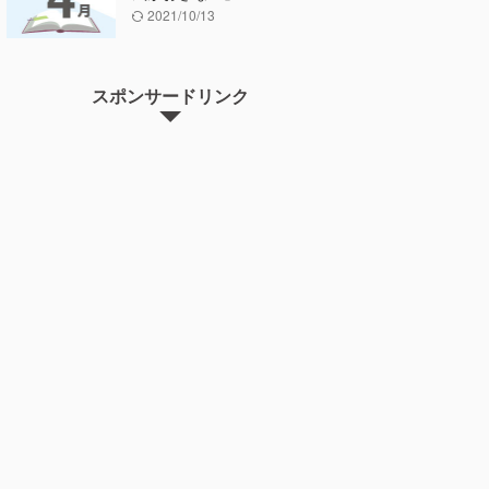
2021/10/13
スポンサードリンク