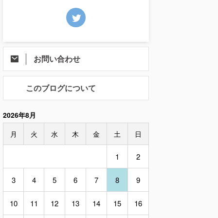
お問い合わせ
このブログについて
2026年8月
月
火
水
木
金
土
日
1
2
3
4
5
6
7
8
9
10
11
12
13
14
15
16