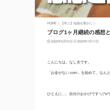
HOME
>
【学ぶ】知識を豊かに
>
ブログ1ヶ月継続の感想
2020年5月31日
2020年7月11日
こんにちは。なし夫です。
「お金がない.com」を始めて、なん
ひとえに…、自分のおかげです＼(^o^