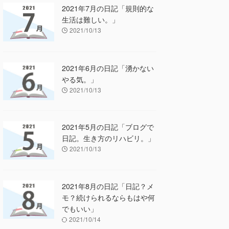
2021年7月の日記「規則的な
生活は難しい。」
2021/10/13
2021年6月の日記「湧かない
やる気。」
2021/10/13
2021年5月の日記「ブログで
日記。生き方のリハビリ。」
2021/10/13
2021年8月の日記「日記？メ
モ？続けられるならもはや何
でもいい」
2021/10/14