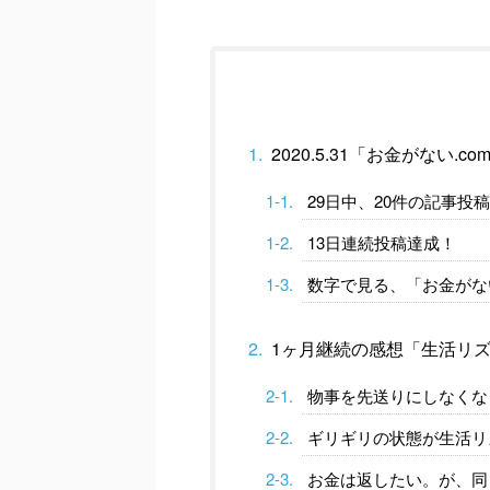
2020.5.31「お金がない.
29日中、20件の記事投
13日連続投稿達成！
数字で見る、「お金がない
1ヶ月継続の感想「生活リ
物事を先送りにしなくな
ギリギリの状態が生活リ
お金は返したい。が、同