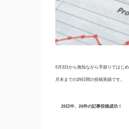
5月3日から無知ながら手探りではじ
月末までの29日間の投稿実績です。
29日中、20件の記事投稿成功！