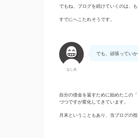
でもね、ブログを続けていくのは、もの
すでにへこたれそうです。
でも、頑張っていか
なし夫
自分の借金を返すために始めたこの「
づつですが変化してきています。
月末ということもあり、当ブログの投