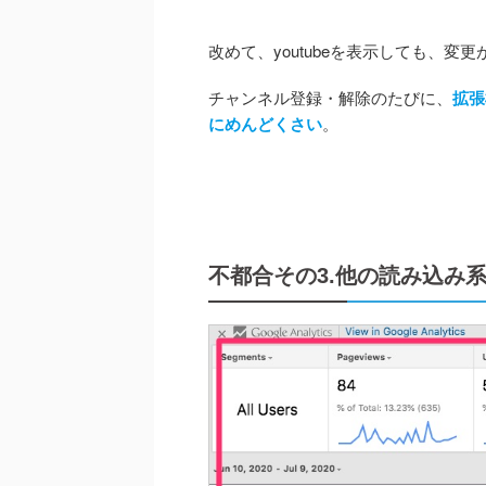
改めて、youtubeを表示しても、変
チャンネル登録・解除のたびに、
拡張
にめんどくさい
。
不都合その3.他の読み込み