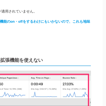
更が適用されていません。
機能のon・offをするわけにもいかないので、これも地味
系拡張機能を使えない