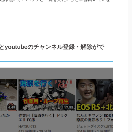
使うとyoutubeのチャンネル登録・解除がで