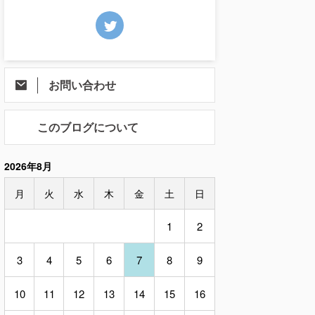
お問い合わせ
このブログについて
2026年8月
月
火
水
木
金
土
日
1
2
3
4
5
6
7
8
9
10
11
12
13
14
15
16