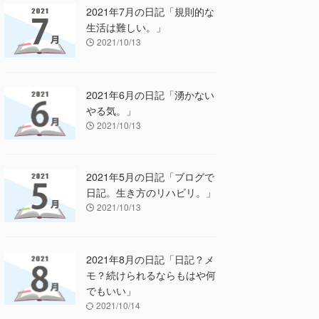
2021年7月の日記「規則的な
生活は難しい。」
2021/10/13
2021年6月の日記「湧かない
やる気。」
2021/10/13
2021年5月の日記「ブログで
日記。生き方のリハビリ。」
2021/10/13
2021年8月の日記「日記？メ
モ？続けられるならもはや何
でもいい」
2021/10/14