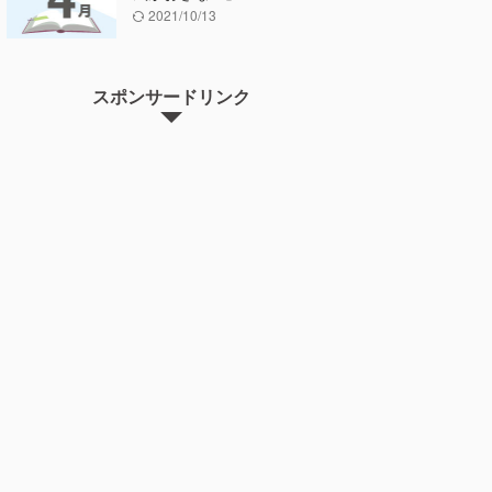
2021/10/13
スポンサードリンク