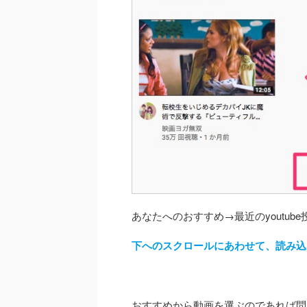
あなたへのおすすめ→最近のyoutube
下へのスクロールにあわせて、読み込
おすすめから動画を選ぶのであれば問