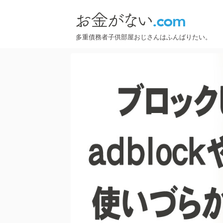
多重債務者子供部屋おじさんはふんばりたい。