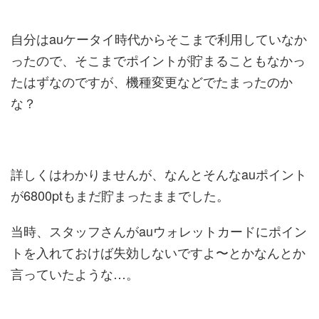
自分はauケータイ時代からそこまで利用していなか
ったので、そこまでポイントが貯まることもなかっ
たはずなのですが、機種変更などでたまったのか
な？
詳しくはわかりませんが、なんとそんなauポイント
が6800ptもまだ貯まったままでした。
当時、スタッフさんがauウォレットカードにポイン
トを入れておけば失効しないですよ〜とかなんとか
言っていたような…。