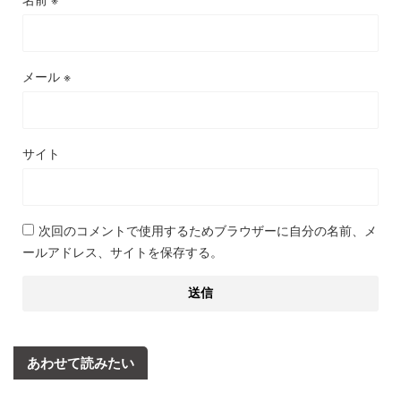
メール
※
サイト
次回のコメントで使用するためブラウザーに自分の名前、メ
ールアドレス、サイトを保存する。
あわせて読みたい