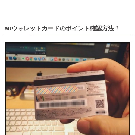
auウォレットカードのポイント確認方法！