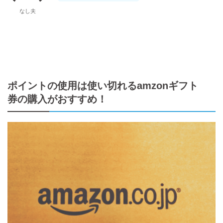
なし夫
ポイントの使用は使い切れるamzonギフト
券の購入がおすすめ！