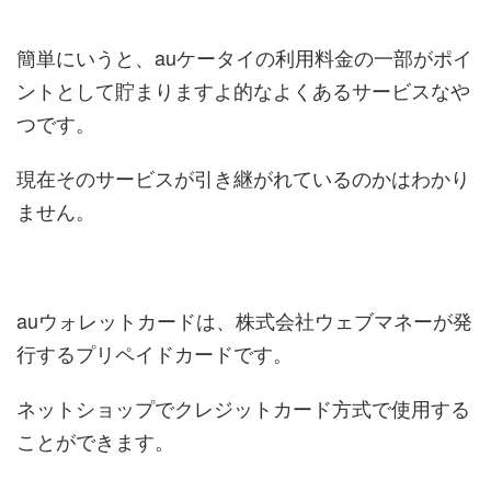
簡単にいうと、auケータイの利用料金の一部がポイ
ントとして貯まりますよ的なよくあるサービスなや
つです。
現在そのサービスが引き継がれているのかはわかり
ません。
auウォレットカードは、株式会社ウェブマネーが発
行するプリペイドカードです。
ネットショップでクレジットカード方式で使用する
ことができます。