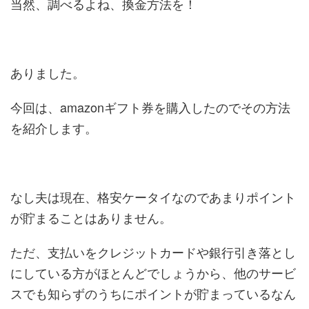
当然、調べるよね、換金方法を！
ありました。
今回は、amazonギフト券を購入したのでその方法
を紹介します。
なし夫は現在、格安ケータイなのであまりポイント
が貯まることはありません。
ただ、支払いをクレジットカードや銀行引き落とし
にしている方がほとんどでしょうから、他のサービ
スでも知らずのうちにポイントが貯まっているなん