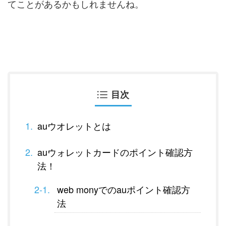
てことがあるかもしれませんね。
目次
auウオレットとは
auウォレットカードのポイント確認方
法！
web monyでのauポイント確認方
法