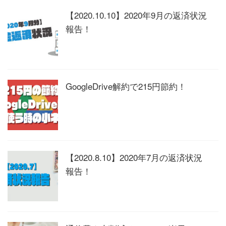
【2020.10.10】2020年9月の返済状況
報告！
GoogleDrive解約で215円節約！
【2020.8.10】2020年7月の返済状況
報告！