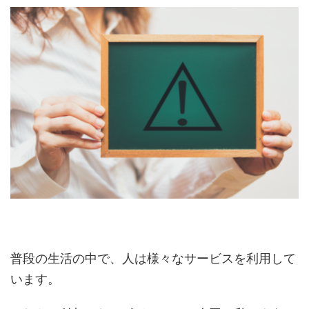
普段の生活の中で、人は様々なサービスを利用して
います。