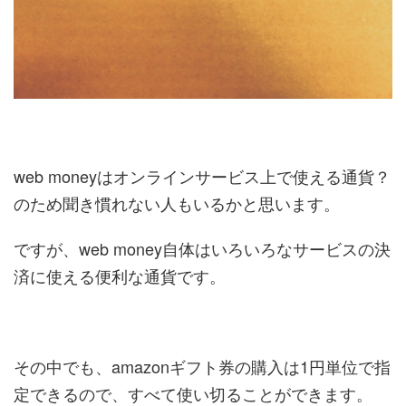
web moneyはオンラインサービス上で使える通貨？
のため聞き慣れない人もいるかと思います。
ですが、web money自体はいろいろなサービスの決
済に使える便利な通貨です。
その中でも、amazonギフト券の購入は1円単位で指
定できるので、すべて使い切ることができます。