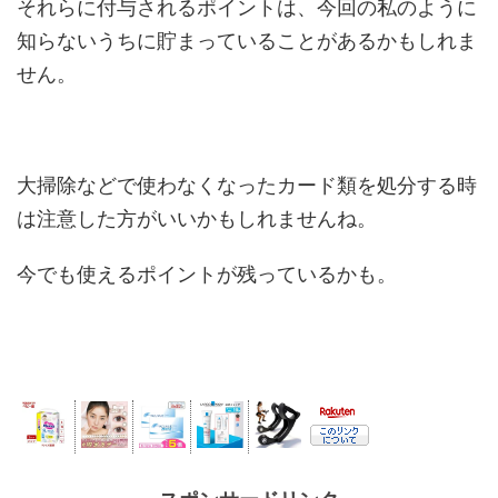
それらに付与されるポイントは、今回の私のように
知らないうちに貯まっていることがあるかもしれま
せん。
大掃除などで使わなくなったカード類を処分する時
は注意した方がいいかもしれませんね。
今でも使えるポイントが残っているかも。