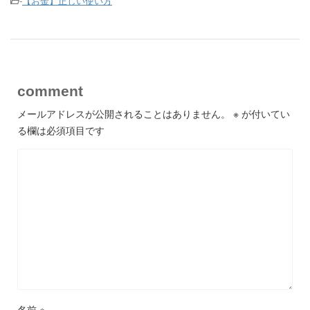
-
【お金】正しい使い方
comment
メールアドレスが公開されることはありません。
※
が付いてい
る欄は必須項目です
名前
※