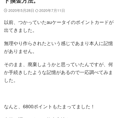
ト換金方法。
2020年5月28日
2020年7月11日
以前、つかっていたauケータイのポイントカードが
出てきました。
無理やり作らされたという感じであまり本人に記憶
がありません。
そのまま、廃棄しようかと思っていたんですが、何
か手続きしたような記憶があるので一応調べてみま
した。
なんと、6800ポイントもたまってました！