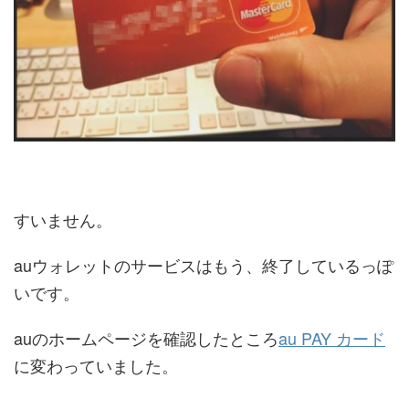
すいません。
auウォレットのサービスはもう、終了しているっぽ
いです。
auのホームページを確認したところ
au PAY カード
に変わっていました。