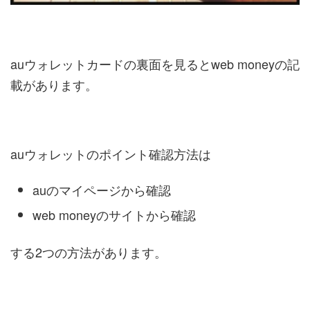
auウォレットカードの裏面を見るとweb moneyの記
載があります。
auウォレットのポイント確認方法は
auのマイページから確認
web moneyのサイトから確認
する2つの方法があります。