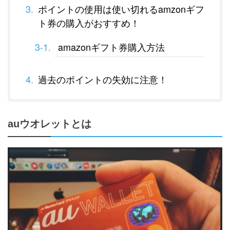
ポイントの使用は使い切れるamzonギフ
ト券の購入がおすすめ！
amazonギフト券購入方法
過去のポイントの失効に注意！
auウオレットとは