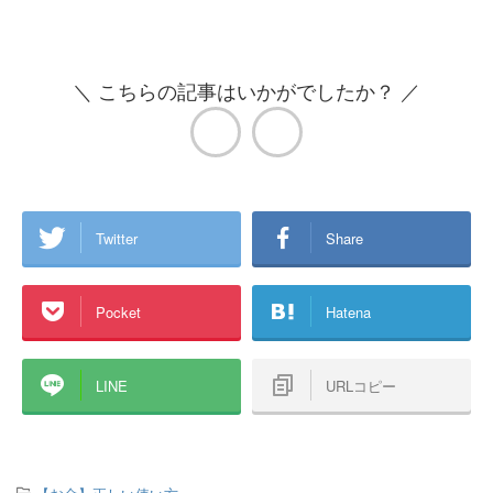
＼ こちらの記事はいかがでしたか？ ／
Twitter
Share
Pocket
Hatena
LINE
URLコピー