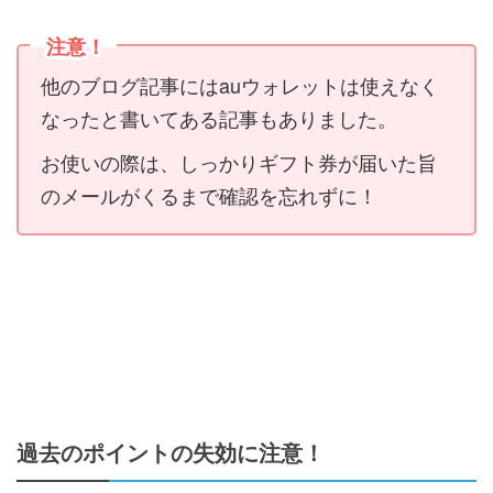
注意！
他のブログ記事にはauウォレットは使えなく
なったと書いてある記事もありました。
お使いの際は、しっかりギフト券が届いた旨
のメールがくるまで確認を忘れずに！
過去のポイントの失効に注意！