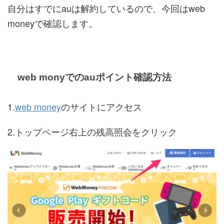
自分はすでにauは解約しているので、今回はweb
moneyで確認します。
web monyでのauポイント確認方法
1.
web money
のサイトにアクセス
2.トップページ右上の残高照会をクリック