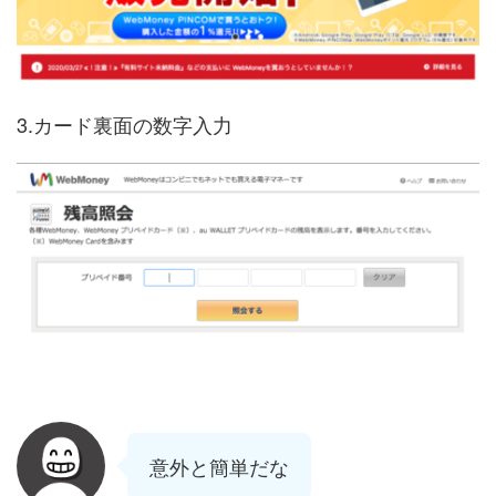
3.カード裏面の数字入力
意外と簡単だな