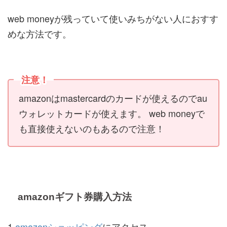
web moneyが残っていて使いみちがない人におすす
めな方法です。
注意！
amazonはmastercardのカードが使えるのでau
ウォレットカードが使えます。 web moneyで
も直接使えないのもあるので注意！
amazonギフト券購入方法
1.
amazonショッピング
にアクセス