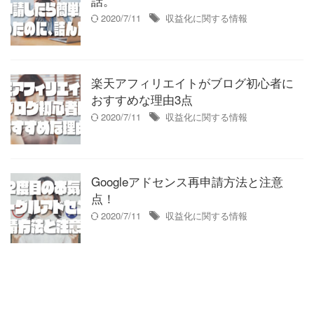
話。
2020/7/11
収益化に関する情報
楽天アフィリエイトがブログ初心者に
おすすめな理由3点
2020/7/11
収益化に関する情報
Googleアドセンス再申請方法と注意
点！
2020/7/11
収益化に関する情報