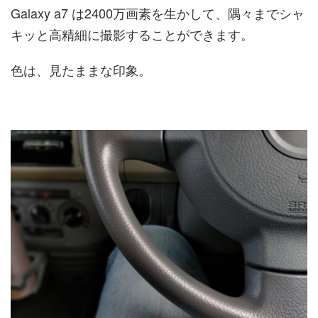
Galaxy a7 は2400万画素を生かして、隅々までシャ
キッと高精細に撮影することができます。
色は、見たままな印象。