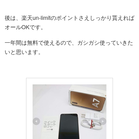
後は、楽天un-limitのポイントさえしっかり貰えれば
オールOKです。
一年間は無料で使えるので、ガシガシ使っていきた
いと思います。