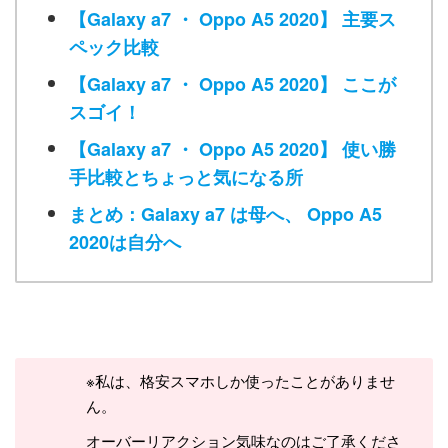
【Galaxy a7 ・ Oppo A5 2020】 主要ス
ペック比較
【Galaxy a7 ・ Oppo A5 2020】 ここが
スゴイ！
【Galaxy a7 ・ Oppo A5 2020】 使い勝
手比較とちょっと気になる所
まとめ：Galaxy a7 は母へ、 Oppo A5
2020は自分へ
※私は、格安スマホしか使ったことがありませ
ん。
オーバーリアクション気味なのはご了承くださ