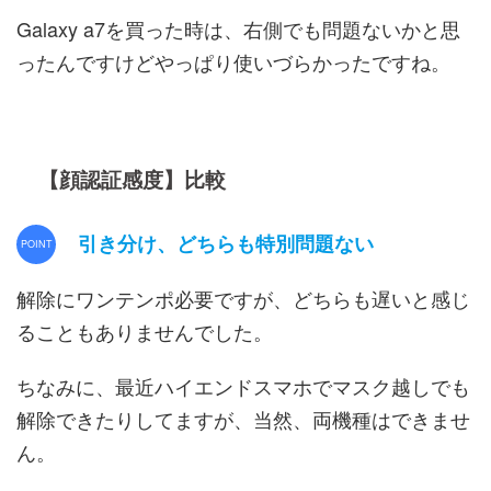
Galaxy a7を買った時は、右側でも問題ないかと思
ったんですけどやっぱり使いづらかったですね。
【顔認証感度】比較
引き分け、どちらも特別問題ない
解除にワンテンポ必要ですが、どちらも遅いと感じ
ることもありませんでした。
ちなみに、最近ハイエンドスマホでマスク越しでも
解除できたりしてますが、当然、両機種はできませ
ん。