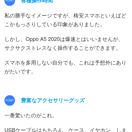
各種操作時間
私の勝手なイメージですが、格安スマホといえばど
こかもっさりしている印象がありました。
しかし、Oppo A5 2020は爆速とはいいませんが、
サクサクストレスなく操作することができます。
スマホを多用しない自分でも、これは予想外にあり
がたいです。
豊富なアクセサリーグッズ
一番驚いたのがこれ。
USBケーブルはもちろん、ケース、イヤホン、しま