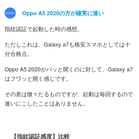
Oppo A5 2020の方が確実に速い
指紋認証で起動した時の感想。
ただしこれは、Galaxy a7も格安スマホとしては十
分合格点。
Oppo A5 2020がパッと開くのに対して、Galaxy a7
はフワッと開く感じです。
その差は微々たるものですが、起動は毎回するので
速いにこしたことはありません。
【指紋認証感度】比較