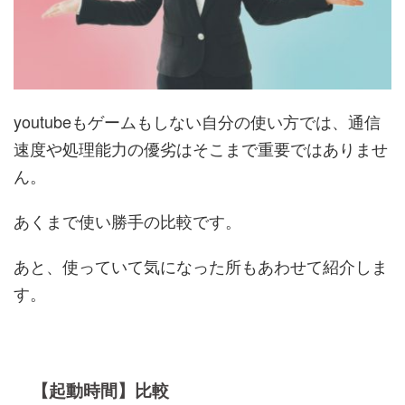
youtubeもゲームもしない自分の使い方では、通信
速度や処理能力の優劣はそこまで重要ではありませ
ん。
あくまで使い勝手の比較です。
あと、使っていて気になった所もあわせて紹介しま
す。
【起動時間】比較