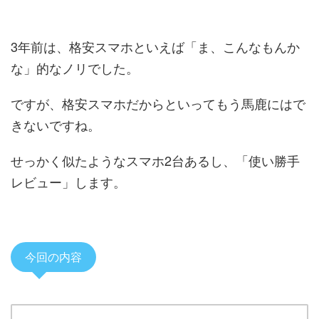
3年前は、格安スマホといえば「ま、こんなもんか
な」的なノリでした。
ですが、格安スマホだからといってもう馬鹿にはで
きないですね。
せっかく似たようなスマホ2台あるし、「使い勝手
レビュー」します。
今回の内容