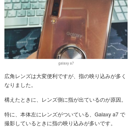
galaxy a7
広角レンズは大変便利ですが、指の映り込みが多く
なりました。
構えたときに、レンズ側に指が出ているのが原因。
特に、本体左にレンズがついている、Galaxy a7 で
撮影しているときに指の映り込みが多いです。