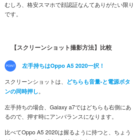
むしろ、格安スマホで顔認証なんてありがたい限り
です。
【スクリーンショット撮影方法】比較
左手持ちはOppo A5 2020一択！
スクリーンショットは、
どちらも音量-と電源ボタ
。
ンの同時押し
左手持ちの場合、Galaxy a7ではどちらも右側にあ
るので、押す時にアンバランスになります。
比べてOppo A5 2020は握るように持つと、ちょう