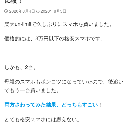
比較！
2020年8月4日
2020年8月5日
楽天un-limitで久しぶりにスマホを買いました。
価格的には、3万円以下の格安スマホです。
しかも、2台。
母親のスマホもポンコツになっていたので、後追い
でもう一台買いました。
！
両方さわってみた結果、どっちもすごい
とても格安スマホには思えない。