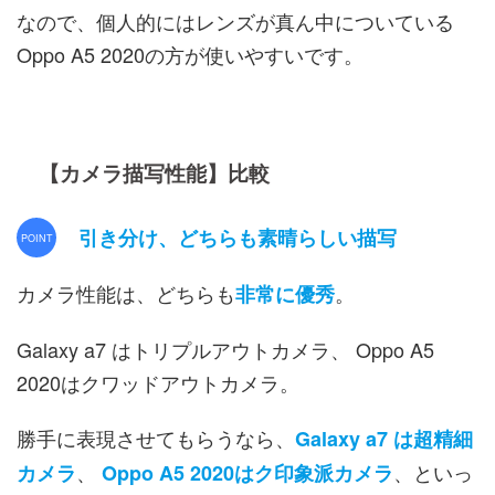
なので、個人的にはレンズが真ん中についている
Oppo A5 2020の方が使いやすいです。
【カメラ描写性能】比較
引き分け、どちらも素晴らしい描写
カメラ性能は、どちらも
。
非常に優秀
Galaxy a7 はトリプルアウトカメラ、 Oppo A5
2020はクワッドアウトカメラ。
勝手に表現させてもらうなら、
Galaxy a7 は超精細
、
、といっ
カメラ
Oppo A5 2020はク印象派カメラ