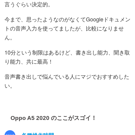
言うぐらい決定的。
今まで、思ったようなのがなくてGoogleドキュメン
トの音声入力を使ってましたが、比較になりませ
ん。
10分という制限はあるけど、書き出し能力、聞き取
り能力、共に最高！
音声書き出しで悩んでいる人にマジでおすすめした
い。
Oppo A5 2020 のここがスゴイ！