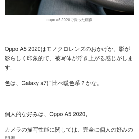
oppo a5 2020で撮った画像
Oppo A5 2020はモノクロレンズのおかげか、影が
影らしく印象的で、被写体が浮き上がる感じがしま
す。
色は、Galaxy a7に比べ暖色系？かな。
個人的な好みは、Oppo A5 2020。
カメラの描写性能に関しては、完全に個人の好みの
問題。