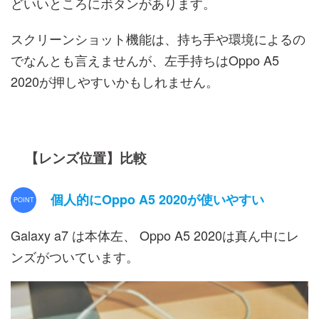
どいいところにボタンがあります。
スクリーンショット機能は、持ち手や環境によるの
でなんとも言えませんが、左手持ちはOppo A5
2020が押しやすいかもしれません。
【レンズ位置】比較
個人的に
Oppo A5 2020が使いやすい
Galaxy a7 は本体左、 Oppo A5 2020は真ん中にレ
ンズがついています。