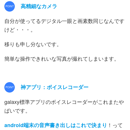
高精細なカメラ
自分が使ってるデジタル一眼と画素数同じなんです
けど・・・。
移りも申し分ないです。
簡単な操作できれいな写真が撮れてしまいます。
神アプリ：ボイスレコーダー
galaxy標準アプリのボイスレコーダーがこれまたや
ばいです。
！って
android端末の音声書き出しはこれで決まり