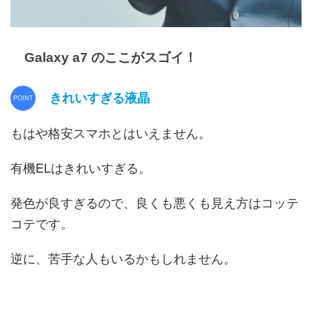
Galaxy a7 のここがスゴイ！
きれいすぎる液晶
もはや格安スマホとはいえません。
有機ELはきれいすぎる。
発色が良すぎるので、良くも悪くも見え方はコッテ
コテです。
逆に、苦手な人もいるかもしれません。