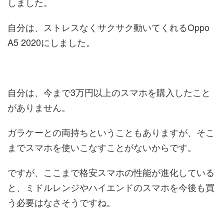
しました。
自分は、ストレスなくサクサク動いてくれるOppo
A5 2020にしました。
自分は、今まで3万円以上のスマホを購入したこと
がありません。
ガラケーとの両持ちということもありますが、そこ
までスマホを使いこなすことがないからです。
ですが、ここまで格安スマホの性能が進化している
と、ミドルレンジやハイエンドのスマホを今後も買
う必要はなさそうですね。