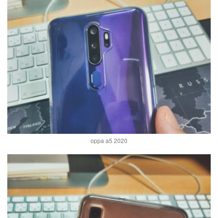
oppa a5 2020