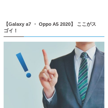
【Galaxy a7 ・ Oppo A5 2020】 ここがス
ゴイ！