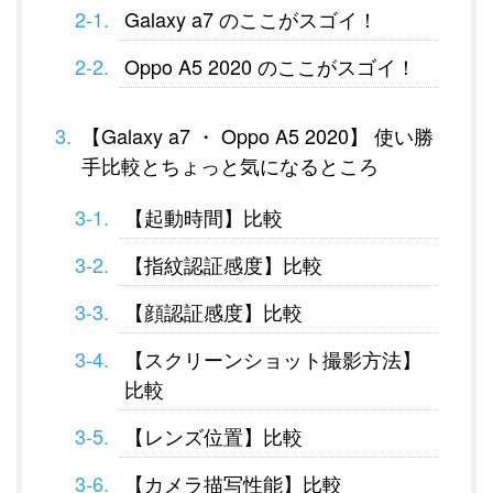
Galaxy a7 のここがスゴイ！
Oppo A5 2020 のここがスゴイ！
【Galaxy a7 ・ Oppo A5 2020】 使い勝
手比較とちょっと気になるところ
【起動時間】比較
【指紋認証感度】比較
【顔認証感度】比較
【スクリーンショット撮影方法】
比較
【レンズ位置】比較
【カメラ描写性能】比較