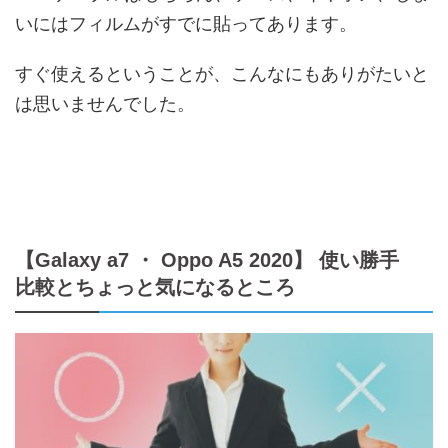
いにはフィルムがすでに貼ってあります。
すぐ使えるということが、こんなにもありがたいと
は思いませんでした。
【Galaxy a7 ・ Oppo A5 2020】 使い勝手
比較とちょっと気になるところ