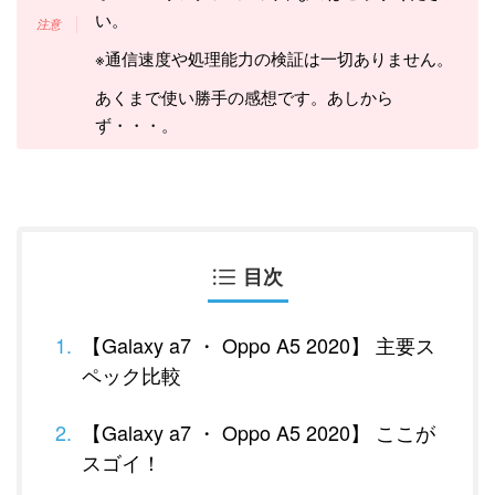
い。
※通信速度や処理能力の検証は一切ありません。
あくまで使い勝手の感想です。あしから
ず・・・。
目次
【Galaxy a7 ・ Oppo A5 2020】 主要ス
ペック比較
【Galaxy a7 ・ Oppo A5 2020】 ここが
スゴイ！