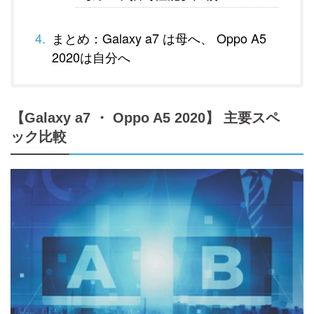
まとめ：Galaxy a7 は母へ、 Oppo A5
2020は自分へ
【Galaxy a7 ・ Oppo A5 2020】 主要スペ
ック比較