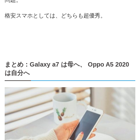
格安スマホとしては、どちらも超優秀。
まとめ：Galaxy a7 は母へ、 Oppo A5 2020
は自分へ