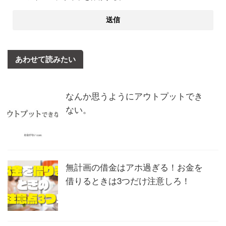
あわせて読みたい
なんか思うようにアウトプットでき
ない。
無計画の借金はアホ過ぎる！お金を
借りるときは3つだけ注意しろ！