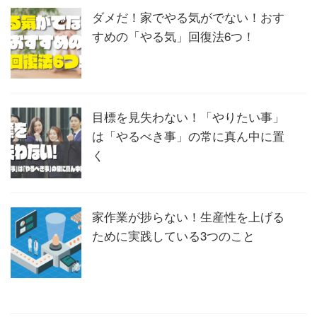
ダメだ！家でやる気がでない！おす
すめの「やる気」回復法6つ！
目標を見失わない！「やりたい事」
は「やるべき事」の常に真ん中に置
く
家作業が捗らない！生産性を上げる
ために実践している3つのこと