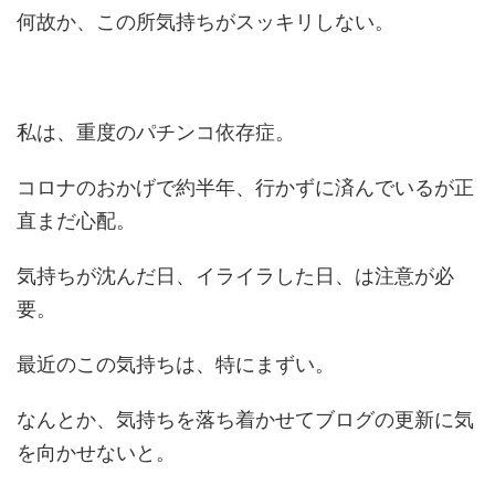
何故か、この所気持ちがスッキリしない。
私は、重度のパチンコ依存症。
コロナのおかげで約半年、行かずに済んでいるが正
直まだ心配。
気持ちが沈んだ日、イライラした日、は注意が必
要。
最近のこの気持ちは、特にまずい。
なんとか、気持ちを落ち着かせてブログの更新に気
を向かせないと。