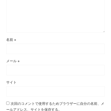
名前
※
メール
※
サイト
次回のコメントで使用するためブラウザーに自分の名前、メ
ールアドレス、サイトを保存する。