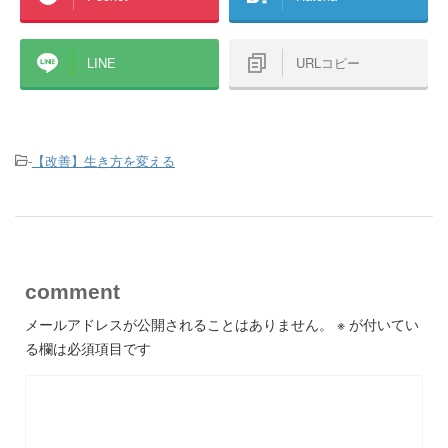
LINE
URLコピー
-
【改善】生き方を変える
comment
メールアドレスが公開されることはありません。
※
が付いてい
る欄は必須項目です