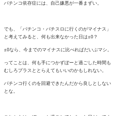
パチンコ依存症には、自己嫌悪が一番まずい。
でも、「パチンコ・パチスロに行くのがマイナス」
と考えてみると、何も出来なかった日は±0？
±0なら、今までのマイナスに比べればだいぶマシ。
ってことは、何も手につかずぼーと過ごした時間も
むしろプラスととらえてもいいのかもしれない。
パチンコ行くのを回避できたんだから良しとしない
とな。