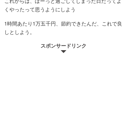
これからは、ぼーっと過ごしてしまった日だってよ
くやったって思うようにしよう
1時間あたり1万五千円、節約できたんだ、これで良
しとしよう。
スポンサードリンク