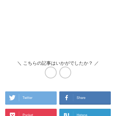
＼ こちらの記事はいかがでしたか？ ／
Twitter
Share
Pocket
Hatena