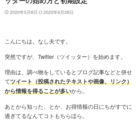
ッターの始め方と初期設定
2020年5月8日
2020年6月28日
こんにちは。なし夫です。
突然ですが、Twitter（ツイッター）を始めます。
理由は、調べ物をしているとブログ記事などと併せ
て
ツイート（投稿されたテキストや画像、リンク）
から。
から情報を得ることが多い
あとから知った、とか、お得情報の日にちがすでに
過ぎてるなんてコトもちらほら。