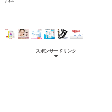
スポンサードリンク