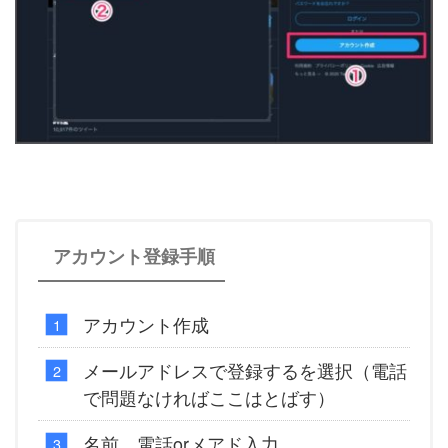
アカウント登録手順
アカウント作成
メールアドレスで登録するを選択（電話
で問題なければここはとばす）
名前、電話orメアド入力