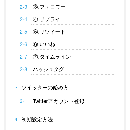
③.フォロワー
④.リプライ
⑤.リツイート
⑥.いいね
⑦.タイムライン
ハッシュタグ
ツイッターの始め方
Twitterアカウント登録
初期設定方法