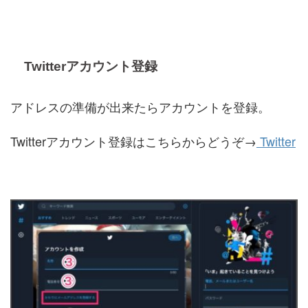
Twitterアカウント登録
アドレスの準備が出来たらアカウントを登録。
Twitterアカウント登録はこちらからどうぞ→
Twitter