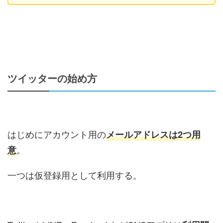
ツイッターの始め方
はじめにアカウント用の
メールアドレスは2つ用
。
意
一つは仮登録用として利用する。