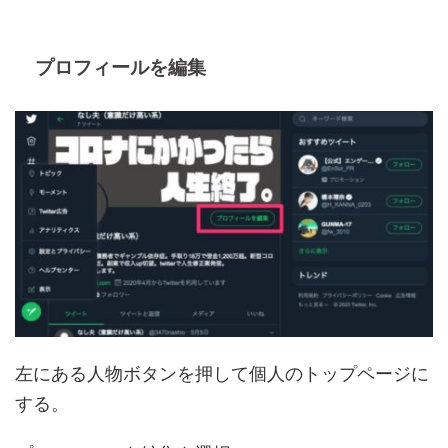
プロフィールを編集
左にある人物ボタンを押して個人のトップページに
する。