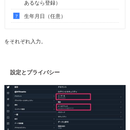
あるなら登録）
生年月日（任意）
をそれぞれ入力。
設定とプライバシー