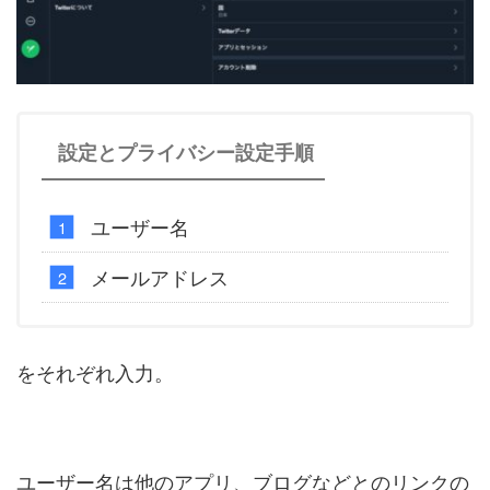
設定とプライバシー設定手順
ユーザー名
メールアドレス
をそれぞれ入力。
ユーザー名は他のアプリ、ブログなどとのリンクの