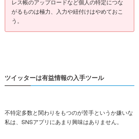
レス帳のアップロードなど個人の特定につな
がるものは極力、入力や紐付けはやめておこ
う。
ツイッターは有益情報の入手ツール
不特定多数と関わりをもつのが苦手というか嫌いな
私は、SNSアプリにあまり興味はありません。