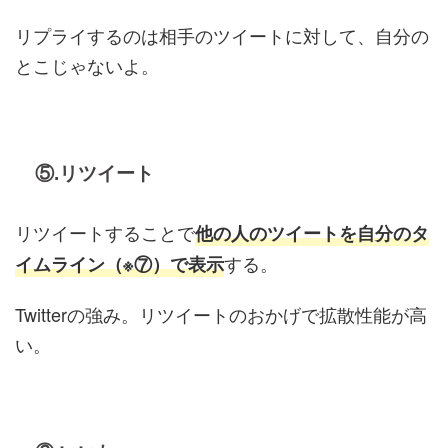
リプライするのは相手のツイートに対して、自分の
とこじゃないよ。
⑤.リツイート
リツイートすることで
他の人のツイートを自分のタ
する。
イムライン（※⑦）で表示
Twitterの強み。リツイートのおかげで拡散性能が高
い。