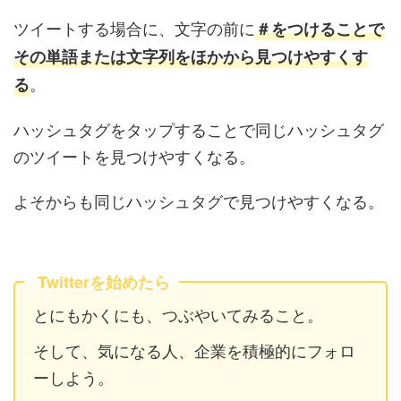
ツイートする場合に、文字の前に
＃をつけることで
その単語または文字列をほかから見つけやすくす
。
る
ハッシュタグをタップすることで同じハッシュタグ
のツイートを見つけやすくなる。
よそからも同じハッシュタグで見つけやすくなる。
Twitterを始めたら
とにもかくにも、つぶやいてみること。
そして、気になる人、企業を積極的にフォロ
ーしよう。