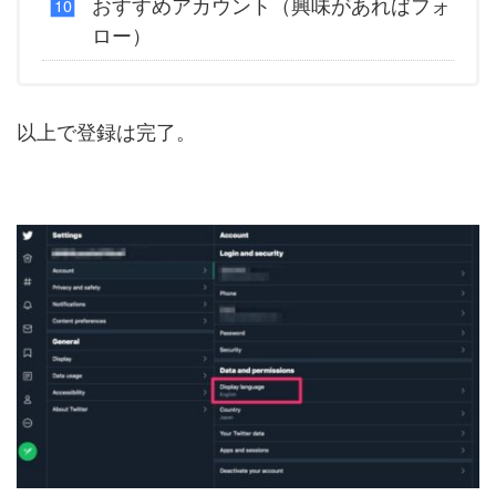
おすすめアカウント（興味があればフォ
ロー）
以上で登録は完了。