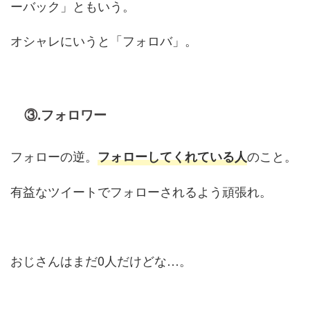
ーバック」ともいう。
オシャレにいうと「フォロバ」。
③.フォロワー
フォローの逆。
のこと。
フォローしてくれている人
有益なツイートでフォローされるよう頑張れ。
おじさんはまだ0人だけどな…。