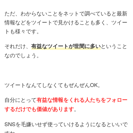
ただ、わからないことをネットで調べていると最新
情報などをツイートで見かけることも多く、ツイー
トも様々です。
それだけ、
ということ
有益なツイートが世間に多い
なのでしょう。
ツイートなんてしなくてもぜんぜんOK。
自分にとって
有益な情報をくれる人たちをフォロー
。
するだけでも価値があります
SNSを毛嫌いせず使っていけるようになるといいで
すね。