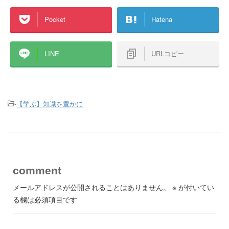
Pocket
Hatena
LINE
URLコピー
-
【学ぶ】知識を豊かに
comment
メールアドレスが公開されることはありません。
※
が付いてい
る欄は必須項目です