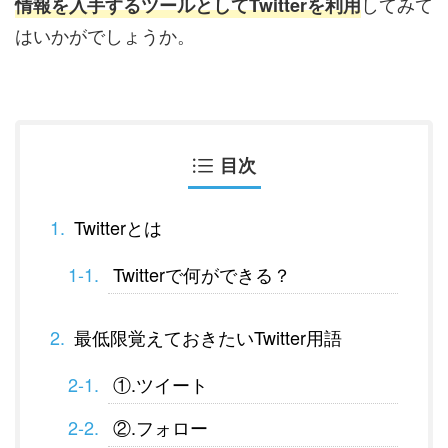
してみて
情報を入手するツールとしてTwitterを利用
はいかがでしょうか。
目次
Twitterとは
Twitterで何ができる？
最低限覚えておきたいTwitter用語
①.ツイート
②.フォロー