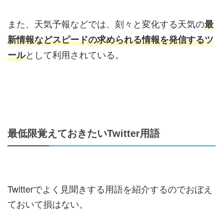
また、天気予報などでは、刻々と変化する天気の
最
新情報などスピードの求められる情報を発信するツ
として利用されている。
ール
最低限覚えておきたいTwitter用語
Twitterでよく見聞きする用語を紹介するのでおぼえ
ておいて損はない。