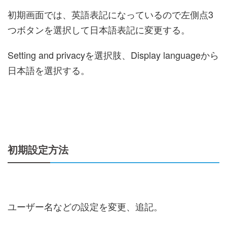
初期画面では、英語表記になっているので左側点3
つボタンを選択して日本語表記に変更する。
Setting and privacyを選択肢、Display languageから
日本語を選択する。
初期設定方法
ユーザー名などの設定を変更、追記。