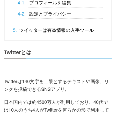
プロフィールを編集
設定とプライバシー
ツイッターは有益情報の入手ツール
Twitterとは
Twitterは140文字を上限とするテキストや画像、リ
ンクを投稿できるSNSアプリ。
日本国内では約4500万人が利用しており、40代で
は10人のうち4人がTwitterを何らかの形で利用して