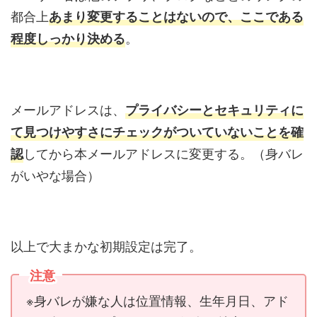
都合上
あまり変更することはないので、ここである
。
程度しっかり決める
メールアドレスは、
プライバシーとセキュリティに
て見つけやすさにチェックがついていないことを確
してから本メールアドレスに変更する。（身バレ
認
がいやな場合）
以上で大まかな初期設定は完了。
注意
※身バレが嫌な人は位置情報、生年月日、アド