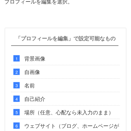
プロフィールを編集を選択。
「プロフィールを編集」で設定可能なもの
背景画像
自画像
名前
自己紹介
場所（任意、心配なら未入力のまま）
ウェブサイト（ブログ、ホームページが