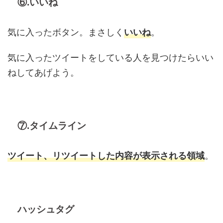
⑥.いいね
気に入ったボタン。まさしく
。
いいね
気に入ったツイートをしている人を見つけたらいい
ねしてあげよう。
⑦.タイムライン
。
ツイート、リツイートした内容が表示される領域
ハッシュタグ