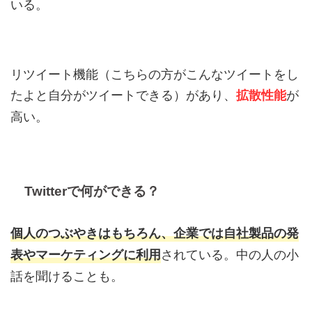
いる。
リツイート機能（こちらの方がこんなツイートをし
たよと自分がツイートできる）があり、
が
拡散性能
高い。
Twitterで何ができる？
個人のつぶやきはもちろん、企業では自社製品の発
されている。中の人の小
表やマーケティングに利用
話を聞けることも。