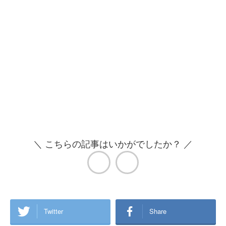
＼ こちらの記事はいかがでしたか？ ／
Twitter
Share