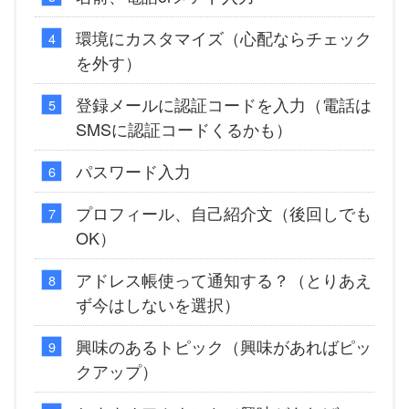
環境にカスタマイズ（心配ならチェック
を外す）
登録メールに認証コードを入力（電話は
SMSに認証コードくるかも）
パスワード入力
プロフィール、自己紹介文（後回しでも
OK）
アドレス帳使って通知する？（とりあえ
ず今はしないを選択）
興味のあるトピック（興味があればピッ
クアップ）