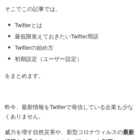
そこでこの記事では、
Twitterとは
最低限覚えておきたいTwitter用語
Twitterの始め方
初期設定（ユーザー設定）
をまとめます。
昨今、最新情報をTwitterで発信している企業も少な
くありません。
威力を増す自然災害や、新型コロナウィルスの
最新