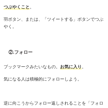
。
つぶやくこと
羽ボタン、または、「ツイートする」ボタンでつぶ
やく。
②.フォロー
ブックマークみたいなもの。
。
お気に入り
気になる人は積極的にフォローしよう。
逆に向こうからフォロー返しされることを「フォロ