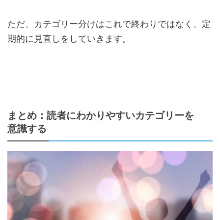
ただ、カテゴリー分けはこれで終わりではなく、定
期的に見直しをしていきます。
まとめ：読者にわかりやすいカテゴリーを
意識する