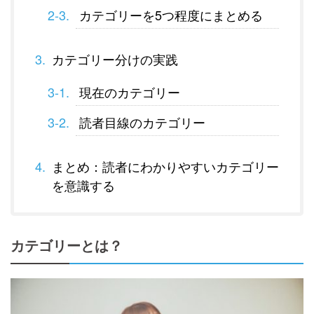
カテゴリーを5つ程度にまとめる
カテゴリー分けの実践
現在のカテゴリー
読者目線のカテゴリー
まとめ：読者にわかりやすいカテゴリー
を意識する
カテゴリーとは？