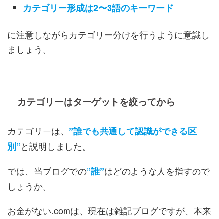
カテゴリー形成は2〜3語のキーワード
に注意しながらカテゴリー分けを行うように意識し
ましょう。
カテゴリーはターゲットを絞ってから
カテゴリーは、
”誰でも共通して認識ができる区
と説明しました。
別”
では、当ブログでの
はどのような人を指すので
”誰”
しょうか。
お金がない.comは、現在は雑記ブログですが、本来