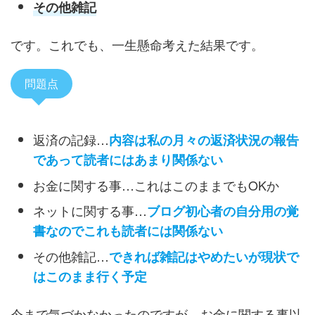
その他雑記
です。これでも、一生懸命考えた結果です。
問題点
返済の記録…
内容は私の月々の返済状況の報告
であって読者にはあまり関係ない
お金に関する事…これはこのままでもOKか
ネットに関する事…
ブログ初心者の自分用の覚
書なのでこれも読者には関係ない
その他雑記…
できれば雑記はやめたいが現状で
はこのまま行く予定
今まで気づかなかったのですが、お金に関する事以