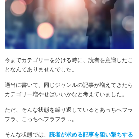
今までカテゴリーを分ける時に、読者を意識したこ
となんてありませんでした。
適当に書いて、同じジャンルの記事が増えてきたら
カテゴリー増やせばいいかなと考えていました。
ただ、そんな状態を繰り返しているとあっちへフラ
フラ、こっちへフラフラ…。
そんな状態では、
読者が求める記事を狙い撃ちする