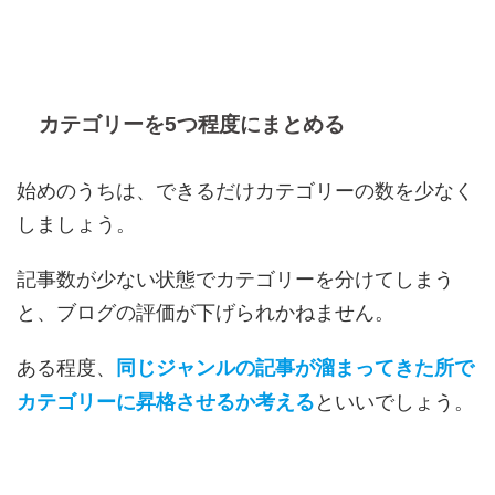
カテゴリーを5つ程度にまとめる
始めのうちは、できるだけカテゴリーの数を少なく
しましょう。
記事数が少ない状態でカテゴリーを分けてしまう
と、ブログの評価が下げられかねません。
ある程度、
同じジャンルの記事が溜まってきた所で
といいでしょう。
カテゴリーに昇格させるか考える