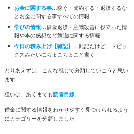
…稼ぐ・節約する・返済するな
お金に関する事
どお金に関する事すべての情報
…借金返済・意識改善に役立った情
学びの情報
報や本の感想など勉強に関する情報
…雑記だけど、トピッ
今日の積み上げ【雑記】
クスみたいにちょこちょこと書く
とりあえずは、こんな感じで分類していこうと思い
ます。
狙いは、あくまでも
。
読者目線
借金に関する情報をわかりやすく見つけられるよう
にカテゴリーを分類しました。