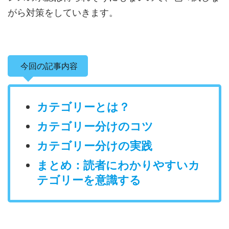
がら対策をしていきます。
今回の記事内容
カテゴリーとは？
カテゴリー分けのコツ
カテゴリー分けの実践
まとめ：読者にわかりやすいカ
テゴリーを意識する