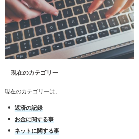
現在のカテゴリー
現在のカテゴリーは、
返済の記録
お金に関する事
ネットに関する事