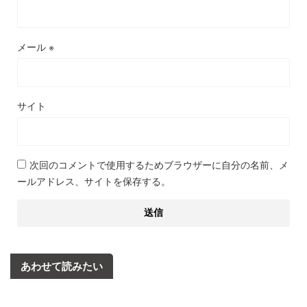
メール
※
サイト
次回のコメントで使用するためブラウザーに自分の名前、メ
ールアドレス、サイトを保存する。
あわせて読みたい