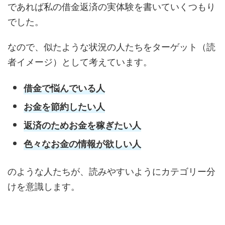
であれば私の借金返済の実体験を書いていくつもり
でした。
なので、似たような状況の人たちをターゲット（読
者イメージ）として考えています。
借金で悩んでいる人
お金を節約したい人
返済のためお金を稼ぎたい人
色々なお金の情報が欲しい人
のような人たちが、読みやすいようにカテゴリー分
けを意識します。