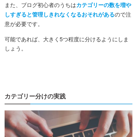
また、ブログ初心者のうちは
カテゴリーの数を増や
ので注
しすぎると管理しきれなくなるおそれがある
意が必要です。
可能であれば、大きく5つ程度に分けるようにしま
しょう。
カテゴリー分けの実践