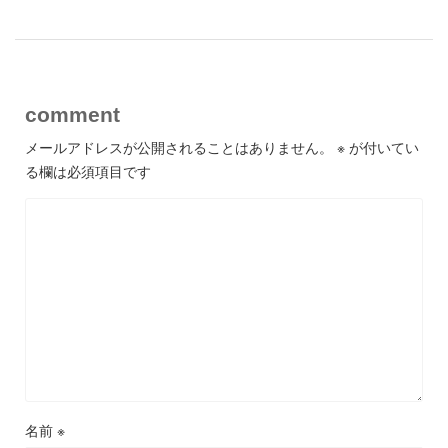
comment
メールアドレスが公開されることはありません。
※
が付いてい
る欄は必須項目です
名前
※