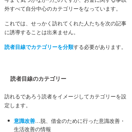
外すべて自分中心のカテゴリーをなっています。
これでは、せっかく訪れてくれた人たちを次の記事
に誘導することは出来ません。
する必要があります。
読者目線でカテゴリーを分類
読者目線のカテゴリー
訪れるであろう読者をイメージしてカテゴリーを設
定します。
…脱、借金のために行った意識改善・
意識改善
生活改善の情報