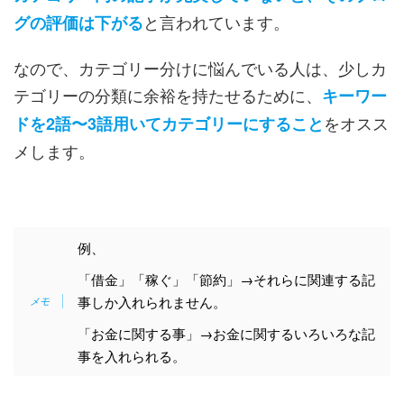
と言われています。
グの評価は下がる
なので、カテゴリー分けに悩んでいる人は、少しカ
テゴリーの分類に余裕を持たせるために、
キーワー
をオスス
ドを2語〜3語用いてカテゴリーにすること
メします。
例、
「借金」「稼ぐ」「節約」→それらに関連する記
事しか入れられません。
「お金に関する事」→お金に関するいろいろな記
事を入れられる。