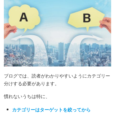
ブログでは、読者がわかりやすいようにカテゴリー
分けする必要があります。
慣れないうちは特に、
カテゴリーはターゲットを絞ってから