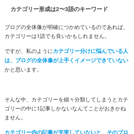
カテゴリー形成は2〜3語のキーワード
ブログの全体像が明確につかめているのであれば、
カテゴリーは1語でも良いかもしれません。
ですが、私のように
カテゴリー分けに悩んでいる人
は、ブログの全体像が上手くイメージできていない
かと思います。
そんな中、カテゴリーを細々分類してしまうとカテ
ゴリーの中に1記事しかないなんてことがおきかね
ません。
カテゴリー内の記事が充実していないと、そのブロ