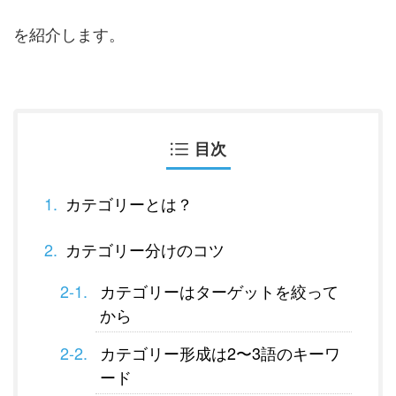
を紹介します。
目次
カテゴリーとは？
カテゴリー分けのコツ
カテゴリーはターゲットを絞って
から
カテゴリー形成は2〜3語のキーワ
ード