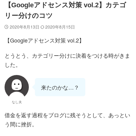
【Googleアドセンス対策 vol.2】カテゴ
リー分けのコツ
2020年8月13日
2020年8月15日
【Googleアドセンス対策 vol.2】
とうとう、カテゴリー分けに決着をつける時がきま
した。
来たのかな…？
なし夫
借金を返す過程をブログに残そうとして、あっとい
う間に挫折。