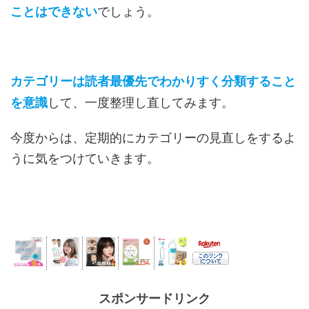
でしょう。
ことはできない
カテゴリーは読者最優先でわかりすく分類すること
して、一度整理し直してみます。
を意識
今度からは、定期的にカテゴリーの見直しをするよ
うに気をつけていきます。
スポンサードリンク