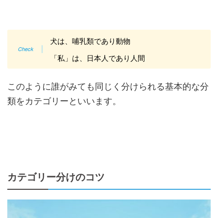
犬は、哺乳類であり動物
「私」は、日本人であり人間
このように誰がみても同じく分けられる基本的な分
類をカテゴリーといいます。
カテゴリー分けのコツ