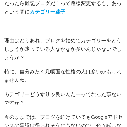
だったら雑記ブログだ！って路線変更するも、あっ
という間に
。
カテゴリー迷子
理由はどうあれ、ブログを始めてカテゴリーをどう
しようか迷っている人なかなか多いんじゃないでし
ょうか？
特に、自分みたく几帳面な性格の人は多いかもしれ
ませんね。
カテゴリーどうすりゃ良いんだーってなった事ない
ですか？
今のままでは、ブログを続けていてもGoogleアドセ
ンスの承認は得られそうにもないので、色々試しな